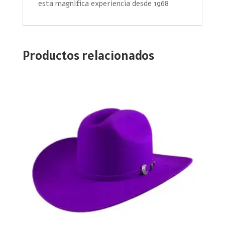
esta magnifica experiencia desde 1968
Productos relacionados