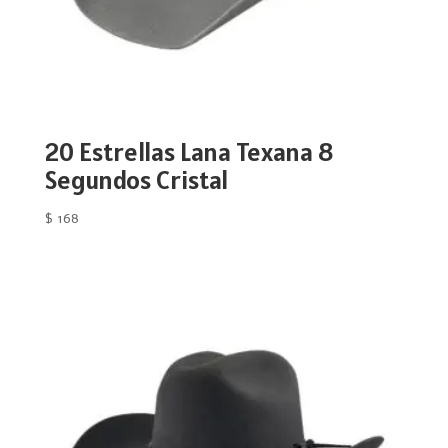
20 Estrellas Lana Texana 8
Segundos Cristal
$
168