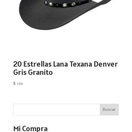
20 Estrellas Lana Texana Denver
Gris Granito
$
170
Buscar
Mi Compra