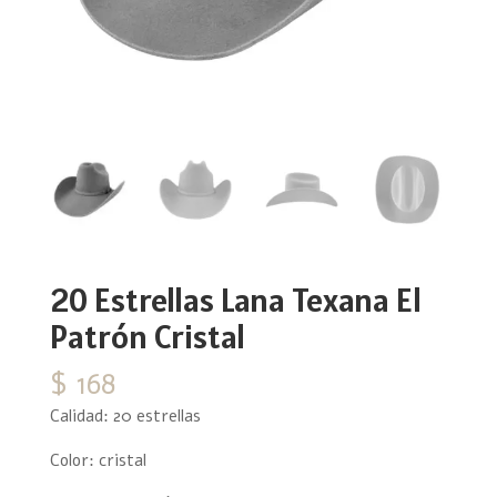
20 Estrellas Lana Texana El
Patrón Cristal
$
168
Calidad: 20 estrellas
Color: cristal