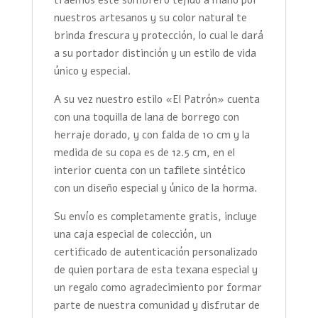
nuestros artesanos y su color natural te
brinda frescura y protección, lo cual le dará
a su portador distinción y un estilo de vida
único y especial.
A su vez nuestro estilo «El Patrón» cuenta
con una toquilla de lana de borrego con
herraje dorado, y con falda de 10 cm y la
medida de su copa es de 12.5 cm, en el
interior cuenta con un tafilete sintético
con un diseño especial y único de la horma.
Su envío es completamente gratis, incluye
una caja especial de colección, un
certificado de autenticación personalizado
de quien portara de esta texana especial y
un regalo como agradecimiento por formar
parte de nuestra comunidad y disfrutar de