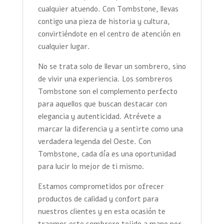
cualquier atuendo. Con Tombstone, llevas
contigo una pieza de historia y cultura,
convirtiéndote en el centro de atención en
cualquier lugar.
No se trata solo de llevar un sombrero, sino
de vivir una experiencia. Los sombreros
Tombstone son el complemento perfecto
para aquellos que buscan destacar con
elegancia y autenticidad. Atrévete a
marcar la diferencia y a sentirte como una
verdadera leyenda del Oeste. Con
Tombstone, cada día es una oportunidad
para lucir lo mejor de ti mismo.
Estamos comprometidos por ofrecer
productos de calidad y confort para
nuestros clientes y en esta ocasión te
traemos este sombrero tejido a mano por