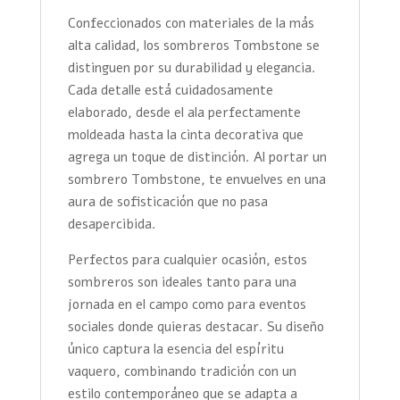
Confeccionados con materiales de la más
alta calidad, los sombreros Tombstone se
distinguen por su durabilidad y elegancia.
Cada detalle está cuidadosamente
elaborado, desde el ala perfectamente
moldeada hasta la cinta decorativa que
agrega un toque de distinción. Al portar un
sombrero Tombstone, te envuelves en una
aura de sofisticación que no pasa
desapercibida.
Perfectos para cualquier ocasión, estos
sombreros son ideales tanto para una
jornada en el campo como para eventos
sociales donde quieras destacar. Su diseño
único captura la esencia del espíritu
vaquero, combinando tradición con un
estilo contemporáneo que se adapta a