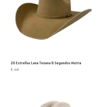
20 Estrellas Lana Texana 8 Segundos Nutria
$
168