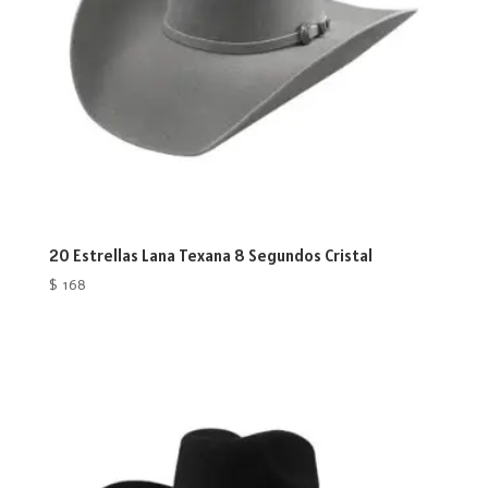
20 Estrellas Lana Texana 8 Segundos Cristal
$
168