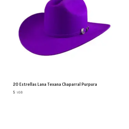
20 Estrellas Lana Texana Chaparral Purpura
$
168