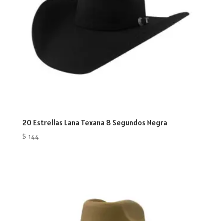
20 Estrellas Lana Texana 8 Segundos Negra
$
144