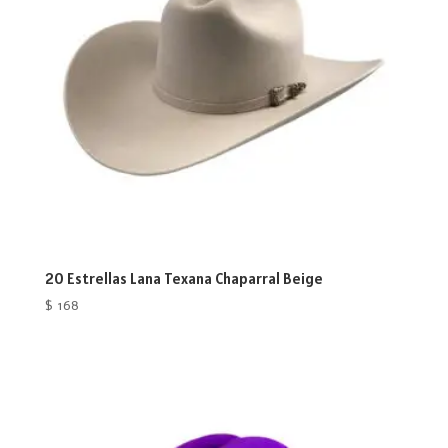
20 Estrellas Lana Texana Chaparral Beige
$
168