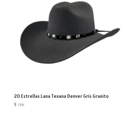
20 Estrellas Lana Texana Denver Gris Granito
$
170