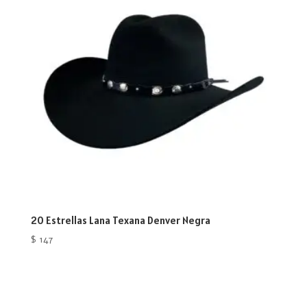
20 Estrellas Lana Texana Denver Negra
$
147