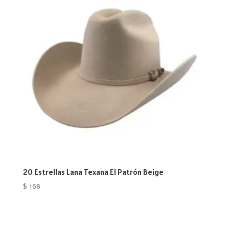
20 Estrellas Lana Texana El Patrón Beige
$
168