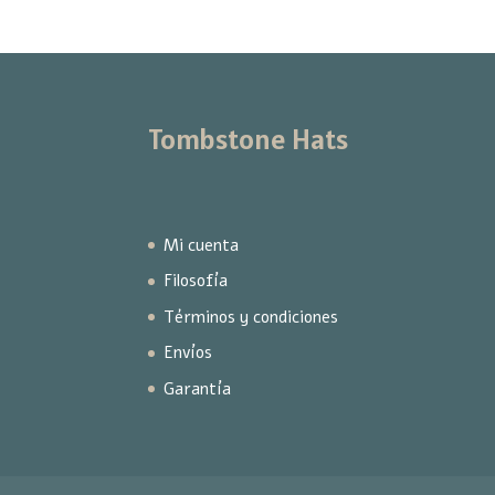
Tombstone Hats
Mi cuenta
Filosofía
Términos y condiciones
Envíos
Garantía