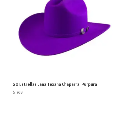
20 Estrellas Lana Texana Chaparral Purpura
$
168