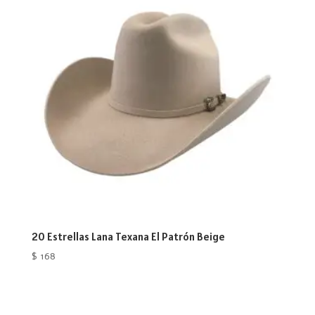
20 Estrellas Lana Texana El Patrón Beige
$
168