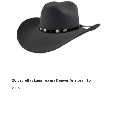
20 Estrellas Lana Texana Denver Gris Granito
$
170