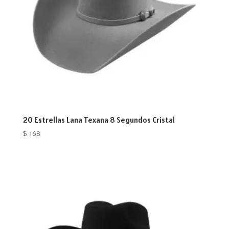
20 Estrellas Lana Texana 8 Segundos Cristal
$
168