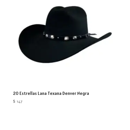
20 Estrellas Lana Texana Denver Negra
$
147