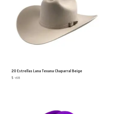
20 Estrellas Lana Texana Chaparral Beige
$
168