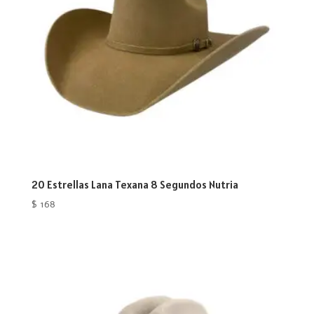
20 Estrellas Lana Texana 8 Segundos Nutria
$
168