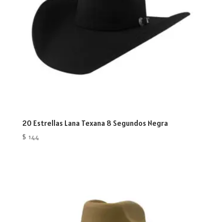
20 Estrellas Lana Texana 8 Segundos Negra
$
144