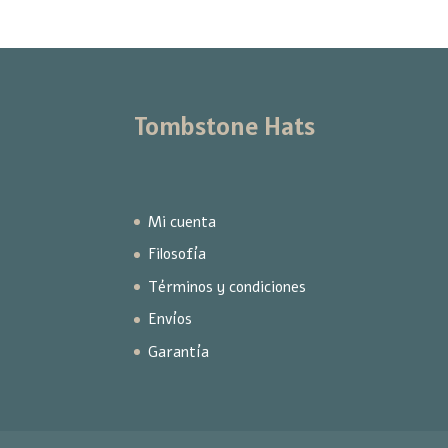
Tombstone Hats
Mi cuenta
Filosofía
Términos y condiciones
Envíos
Garantía