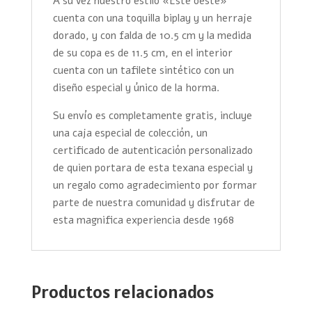
A su vez nuestro estilo «Este oeste»
cuenta con una toquilla biplay y un herraje
dorado, y con falda de 10.5 cm y la medida
de su copa es de 11.5 cm, en el interior
cuenta con un tafilete sintético con un
diseño especial y único de la horma.
Su envío es completamente gratis, incluye
una caja especial de colección, un
certificado de autenticación personalizado
de quien portara de esta texana especial y
un regalo como agradecimiento por formar
parte de nuestra comunidad y disfrutar de
esta magnifica experiencia desde 1968
Productos relacionados