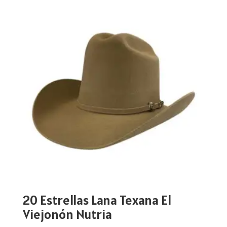
20 Estrellas Lana Texana El
Viejonón Nutria