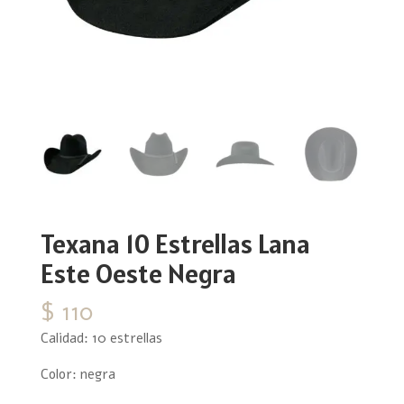
Texana 10 Estrellas Lana
Este Oeste Negra
$
110
Calidad: 10 estrellas
Color: negra