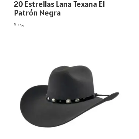
20 Estrellas Lana Texana El
Patrón Negra
$
144