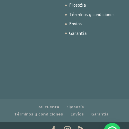
Filosofía
Términos y condiciones
Envíos
Garantía
Mi cuenta
Filosofía
Términos y condiciones
Envíos
Garantía