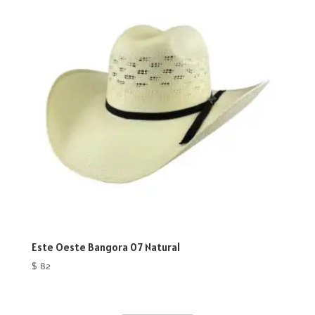
Este Oeste Bangora 07 Natural
$
82