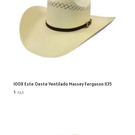
100X Este Oeste Ventilado Massey Ferguson 1135
$
243