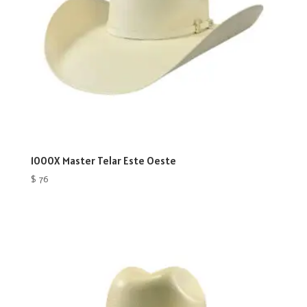
1000X Master Telar Este Oeste
$
76