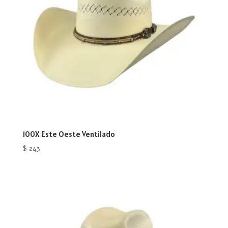
100X Este Oeste Ventilado
$
243