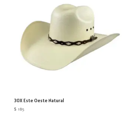
30X Este Oeste Natural
$
185