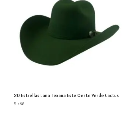
20 Estrellas Lana Texana Este Oeste Verde Cactus
$
168