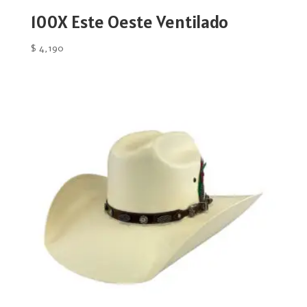
100X Este Oeste Ventilado
$
4,190