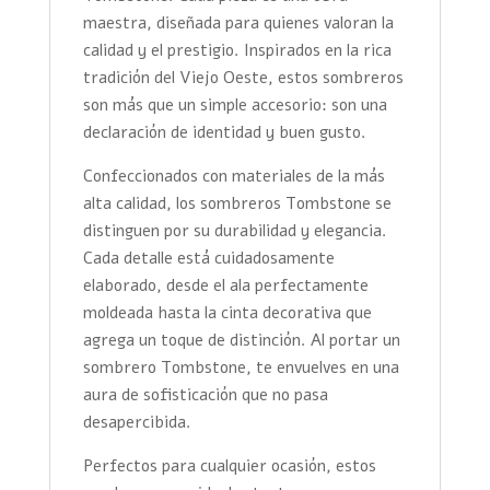
maestra, diseñada para quienes valoran la
calidad y el prestigio. Inspirados en la rica
tradición del Viejo Oeste, estos sombreros
son más que un simple accesorio: son una
declaración de identidad y buen gusto.
Confeccionados con materiales de la más
alta calidad, los sombreros Tombstone se
distinguen por su durabilidad y elegancia.
Cada detalle está cuidadosamente
elaborado, desde el ala perfectamente
moldeada hasta la cinta decorativa que
agrega un toque de distinción. Al portar un
sombrero Tombstone, te envuelves en una
aura de sofisticación que no pasa
desapercibida.
Perfectos para cualquier ocasión, estos