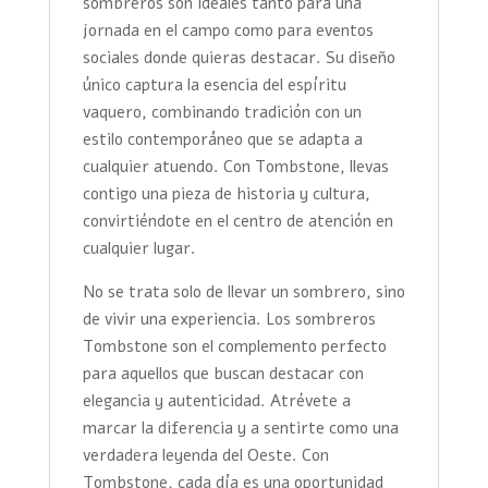
sombreros son ideales tanto para una
jornada en el campo como para eventos
sociales donde quieras destacar. Su diseño
único captura la esencia del espíritu
vaquero, combinando tradición con un
estilo contemporáneo que se adapta a
cualquier atuendo. Con Tombstone, llevas
contigo una pieza de historia y cultura,
convirtiéndote en el centro de atención en
cualquier lugar.
No se trata solo de llevar un sombrero, sino
de vivir una experiencia. Los sombreros
Tombstone son el complemento perfecto
para aquellos que buscan destacar con
elegancia y autenticidad. Atrévete a
marcar la diferencia y a sentirte como una
verdadera leyenda del Oeste. Con
Tombstone, cada día es una oportunidad