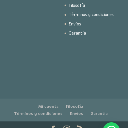
Filosofía
Términos y condiciones
Envíos
Garantía
Mi cuenta
Filosofía
Términos y condiciones
Envíos
Garantía