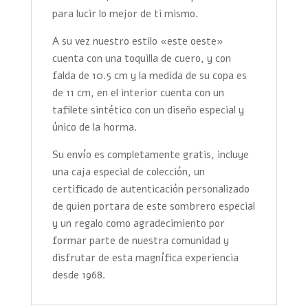
para lucir lo mejor de ti mismo.
A su vez nuestro estilo «este oeste»
cuenta con una toquilla de cuero, y con
falda de 10.5 cm y la medida de su copa es
de 11 cm, en el interior cuenta con un
tafilete sintético con un diseño especial y
único de la horma.
Su envío es completamente gratis, incluye
una caja especial de colección, un
certificado de autenticación personalizado
de quien portara de este sombrero especial
y un regalo como agradecimiento por
formar parte de nuestra comunidad y
disfrutar de esta magnífica experiencia
desde 1968.