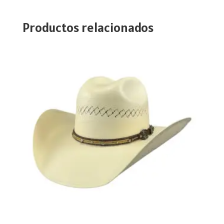
Productos relacionados