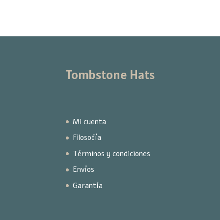
Tombstone Hats
Mi cuenta
Filosofía
Términos y condiciones
Envíos
Garantía