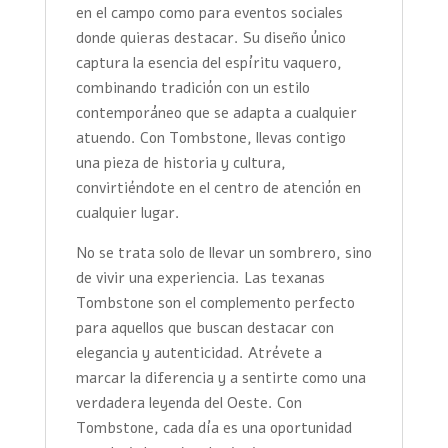
en el campo como para eventos sociales
donde quieras destacar. Su diseño único
captura la esencia del espíritu vaquero,
combinando tradición con un estilo
contemporáneo que se adapta a cualquier
atuendo. Con Tombstone, llevas contigo
una pieza de historia y cultura,
convirtiéndote en el centro de atención en
cualquier lugar.
No se trata solo de llevar un sombrero, sino
de vivir una experiencia. Las texanas
Tombstone son el complemento perfecto
para aquellos que buscan destacar con
elegancia y autenticidad. Atrévete a
marcar la diferencia y a sentirte como una
verdadera leyenda del Oeste. Con
Tombstone, cada día es una oportunidad