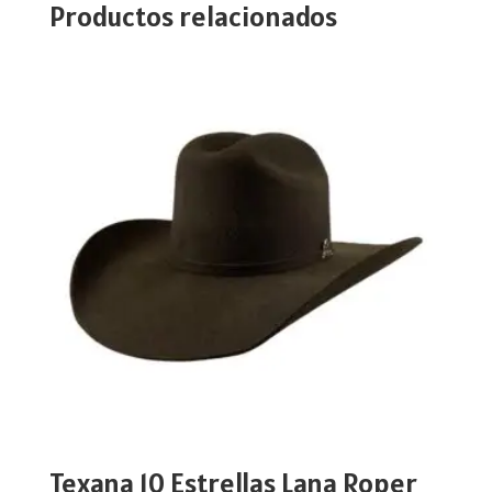
Productos relacionados
Texana 10 Estrellas Lana Roper