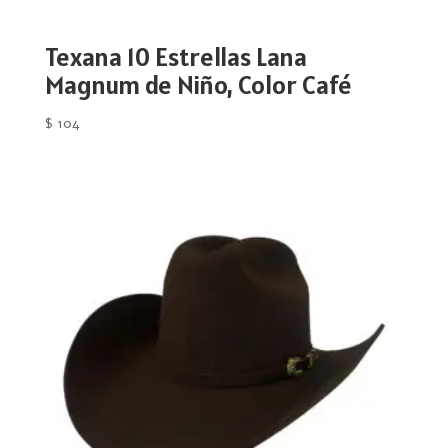
Texana 10 Estrellas Lana
Magnum de Niño, Color Café
$
104