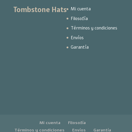
Tombstone Hats
Mi cuenta
Filosofía
Términos y condiciones
Envíos
Garantía
Mi cuenta
Filosofía
Términos y condiciones
Envíos
Garantía