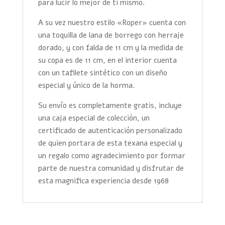
para lucir lo mejor de ti mismo.
A su vez nuestro estilo «Roper» cuenta con
una toquilla de lana de borrego con herraje
dorado, y con falda de 11 cm y la medida de
su copa es de 11 cm, en el interior cuenta
con un tafilete sintético con un diseño
especial y único de la horma.
Su envío es completamente gratis, incluye
una caja especial de colección, un
certificado de autenticación personalizado
de quien portara de esta texana especial y
un regalo como agradecimiento por formar
parte de nuestra comunidad y disfrutar de
esta magnifica experiencia desde 1968