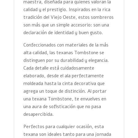
maestra, diseñada para quienes valoran la
calidad y el prestigio. Inspirados en la rica
tradición del Viejo Oeste, estos sombreros
son más que un simple accesorio: son una
declaración de identidad y buen gusto.
Confeccionados con materiales de la más
alta calidad, las texanas Tombstone se
distinguen por su durabilidad y elegancia.
Cada detalle está cuidadosamente
elaborado, desde el ala perfectamente
moldeada hasta la cinta decorativa que
agrega un toque de distinción. Al portar
una texana Tombstone, te envuelves en
una aura de sofisticación que no pasa
desapercibida.
Perfectos para cualquier ocasión, esta
texana son ideales tanto para una jornada