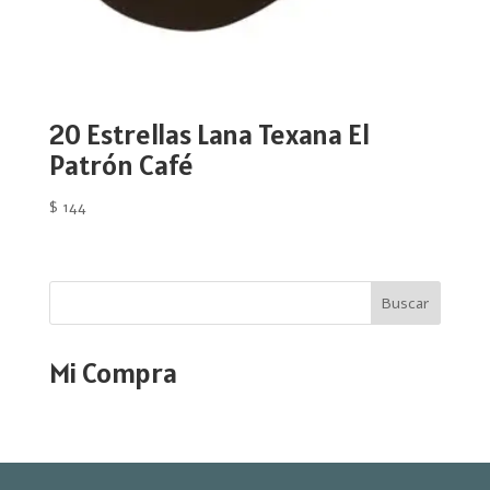
20 Estrellas Lana Texana El
Patrón Café
$
144
Buscar
Mi Compra