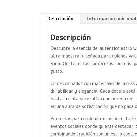
Descripción
Información adicional
Descripción
Descubre la esencia del auténtico estilo
obra maestra, diseñada para quienes valoran
Viejo Oeste, estos sombreros son más que
gusto.
Confeccionados con materiales de la más 
durabilidad y elegancia. Cada detalle es
hasta la cinta decorativa que agrega un t
en una aura de sofisticación que no pasa 
Perfectos para cualquier ocasión, esta t
eventos sociales donde quieras destacar. 
combinando tradición con un estilo cont