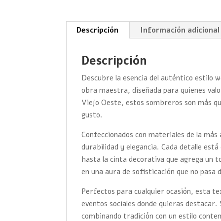
Descripción
Información adicional
Descripción
Descubre la esencia del auténtico estilo
obra maestra, diseñada para quienes valoran
Viejo Oeste, estos sombreros son más que
gusto.
Confeccionados con materiales de la más 
durabilidad y elegancia. Cada detalle es
hasta la cinta decorativa que agrega un t
en una aura de sofisticación que no pasa 
Perfectos para cualquier ocasión, esta t
eventos sociales donde quieras destacar. 
combinando tradición con un estilo cont