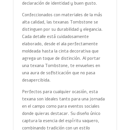
declaración de identidad y buen gusto.
Confeccionados con materiales de la más
alta calidad, las texanas Tombstone se
distinguen por su durabilidad y elegancia.
Cada detalle está cuidadosamente
elaborado, desde el ala perfectamente
moldeada hasta la cinta decorativa que
agrega un toque de distinción. Al portar
una texana Tombstone, te envuelves en
una aura de sofisticación que no pasa
desapercibida.
Perfectos para cualquier ocasión, esta
texana son ideales tanto para una jornada
en el campo como para eventos sociales
donde quieras destacar. Su diseño único
captura la esencia del espíritu vaquero,
combinando tradición con un estilo