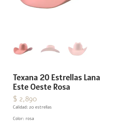
Texana 20 Estrellas Lana
Este Oeste Rosa
$
2,890
Calidad: 20 estrellas
Color: rosa