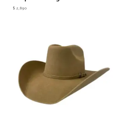
$
2,890