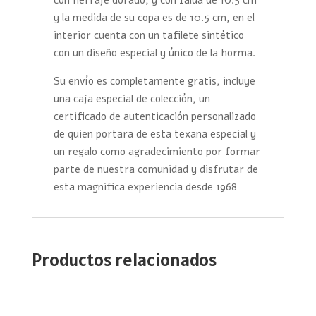
y la medida de su copa es de 10.5 cm, en el
interior cuenta con un tafilete sintético
con un diseño especial y único de la horma.
Su envío es completamente gratis, incluye
una caja especial de colección, un
certificado de autenticación personalizado
de quien portara de esta texana especial y
un regalo como agradecimiento por formar
parte de nuestra comunidad y disfrutar de
esta magnifica experiencia desde 1968
Productos relacionados