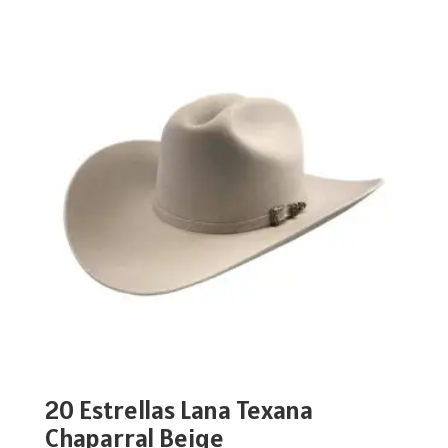
20 Estrellas Lana Texana
Chaparral Beige