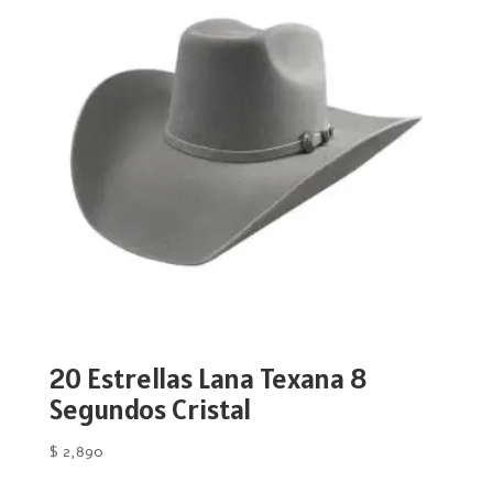
20 Estrellas Lana Texana 8
Segundos Cristal
$
2,890