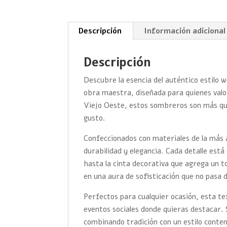
Descripción
Información adicional
Descripción
Descubre la esencia del auténtico estilo
obra maestra, diseñada para quienes valoran
Viejo Oeste, estos sombreros son más que
gusto.
Confeccionados con materiales de la más 
durabilidad y elegancia. Cada detalle es
hasta la cinta decorativa que agrega un t
en una aura de sofisticación que no pasa 
Perfectos para cualquier ocasión, esta t
eventos sociales donde quieras destacar. 
combinando tradición con un estilo cont