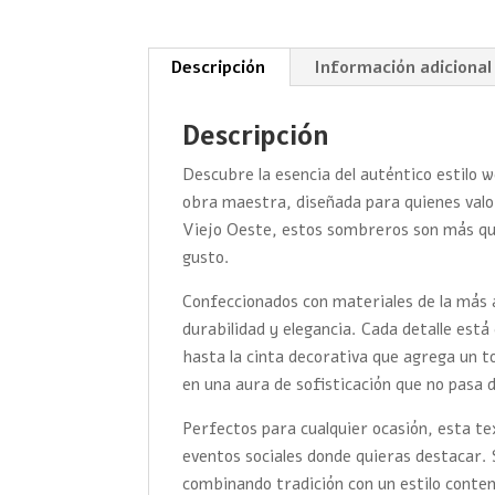
Descripción
Información adicional
Descripción
Descubre la esencia del auténtico estilo
obra maestra, diseñada para quienes valoran
Viejo Oeste, estos sombreros son más que
gusto.
Confeccionados con materiales de la más 
durabilidad y elegancia. Cada detalle es
hasta la cinta decorativa que agrega un t
en una aura de sofisticación que no pasa 
Perfectos para cualquier ocasión, esta t
eventos sociales donde quieras destacar. 
combinando tradición con un estilo cont