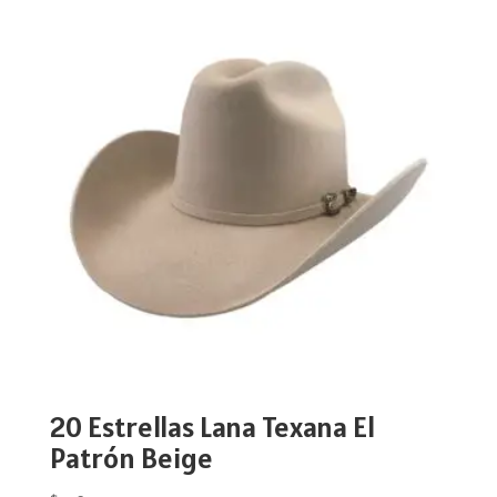
20 Estrellas Lana Texana El
Patrón Beige