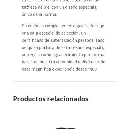
tafilete de piel con un diseño especial y
único de la horma.
Su envío es completamente gratis, incluye
una caja especial de colección, un
certificado de autenticación personalizado
de quien portara de esta texana especial y
un regalo como agradecimiento por formar
parte de nuestra comunidad y disfrutar de
esta magnifica experiencia desde 1968
Productos relacionados