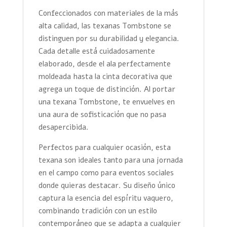
Confeccionados con materiales de la más
alta calidad, las texanas Tombstone se
distinguen por su durabilidad y elegancia.
Cada detalle está cuidadosamente
elaborado, desde el ala perfectamente
moldeada hasta la cinta decorativa que
agrega un toque de distinción. Al portar
una texana Tombstone, te envuelves en
una aura de sofisticación que no pasa
desapercibida.
Perfectos para cualquier ocasión, esta
texana son ideales tanto para una jornada
en el campo como para eventos sociales
donde quieras destacar. Su diseño único
captura la esencia del espíritu vaquero,
combinando tradición con un estilo
contemporáneo que se adapta a cualquier