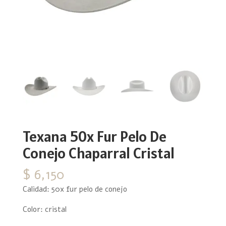
Texana 50x Fur Pelo De
Conejo Chaparral Cristal
$
6,150
Calidad: 50x fur pelo de conejo
Color: cristal