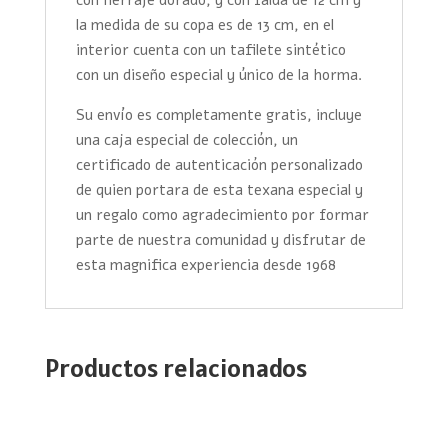
la medida de su copa es de 13 cm, en el
interior cuenta con un tafilete sintético
con un diseño especial y único de la horma.
Su envío es completamente gratis, incluye
una caja especial de colección, un
certificado de autenticación personalizado
de quien portara de esta texana especial y
un regalo como agradecimiento por formar
parte de nuestra comunidad y disfrutar de
esta magnifica experiencia desde 1968
Productos relacionados