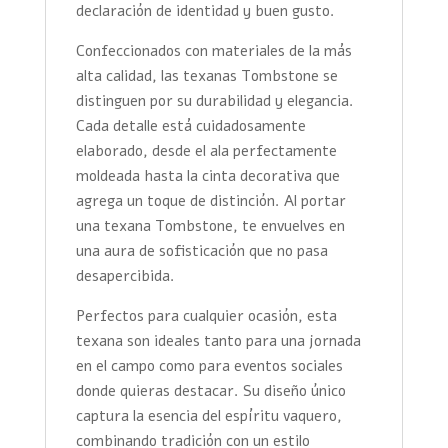
declaración de identidad y buen gusto.
Confeccionados con materiales de la más
alta calidad, las texanas Tombstone se
distinguen por su durabilidad y elegancia.
Cada detalle está cuidadosamente
elaborado, desde el ala perfectamente
moldeada hasta la cinta decorativa que
agrega un toque de distinción. Al portar
una texana Tombstone, te envuelves en
una aura de sofisticación que no pasa
desapercibida.
Perfectos para cualquier ocasión, esta
texana son ideales tanto para una jornada
en el campo como para eventos sociales
donde quieras destacar. Su diseño único
captura la esencia del espíritu vaquero,
combinando tradición con un estilo