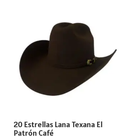
20 Estrellas Lana Texana El
Patrón Café