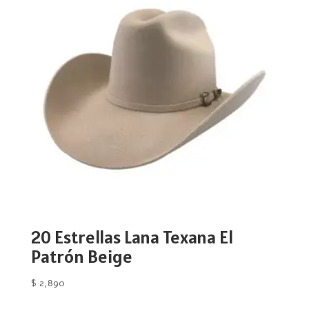
20 Estrellas Lana Texana El
Patrón Beige
$
2,890