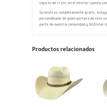
copa es de 11 cm, en el interior cuenta con
Su envío es completamente gratis, incluye
personalizado de quien portara de este 
parte de nuestra comunidad y disfrutar d
Productos relacionados