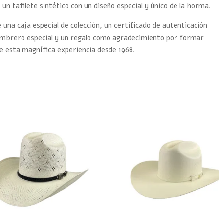
 un tafilete sintético con un diseño especial y único de la horma.
 una caja especial de colección, un certificado de autenticación
sombrero especial y un regalo como agradecimiento por formar
e esta magnífica experiencia desde 1968.