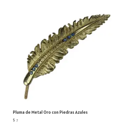
Pluma de Metal Oro con Piedras Azules
$
7