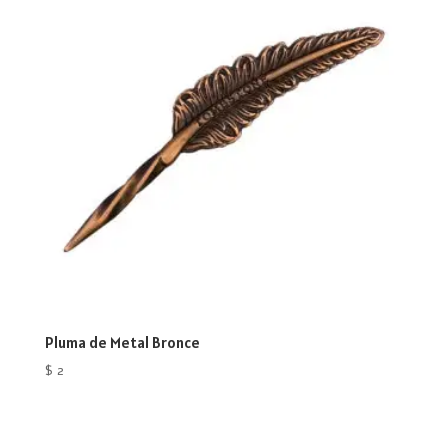
Pluma de Metal Bronce
$
2