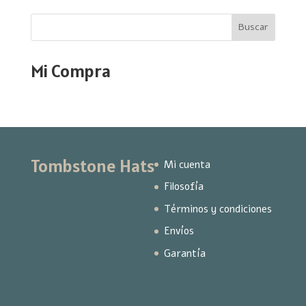
Buscar
Mi Compra
Tombstone Hats
Mi cuenta
Filosofía
Términos y condiciones
Envíos
Garantía