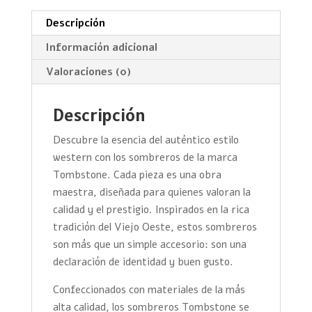
Descripción
Información adicional
Valoraciones (0)
Descripción
Descubre la esencia del auténtico estilo
western con los sombreros de la marca
Tombstone. Cada pieza es una obra
maestra, diseñada para quienes valoran la
calidad y el prestigio. Inspirados en la rica
tradición del Viejo Oeste, estos sombreros
son más que un simple accesorio: son una
declaración de identidad y buen gusto.
Confeccionados con materiales de la más
alta calidad, los sombreros Tombstone se