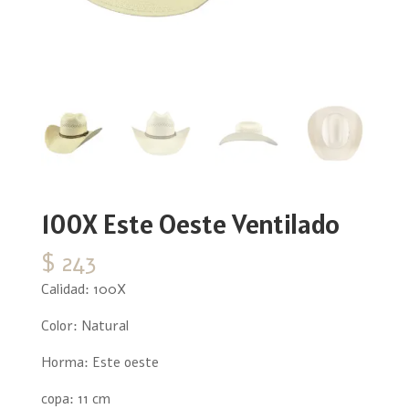
100X Este Oeste Ventilado
$
243
Calidad: 100X
Color: Natural
Horma: Este oeste
copa: 11 cm