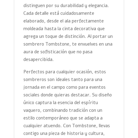
distinguen por su durabilidad y elegancia.
Cada detalle está cuidadosamente
elaborado, desde el ala perfectamente
moldeada hasta la cinta decorativa que
agrega un toque de distinción. Al portar un
sombrero Tombstone, te envuelves en una
aura de sofisticación que no pasa
desapercibida.
Perfectos para cualquier ocasión, estos
sombreros son ideales tanto para una
jornada en el campo como para eventos
sociales donde quieras destacar. Su diseño
único captura la esencia del espíritu
vaquero, combinando tradición con un
estilo contemporáneo que se adapta a
cualquier atuendo. Con Tombstone, llevas
contigo una pieza de historia y cultura,