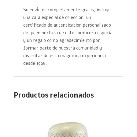
Su envío es completamente gratis, incluye
una caja especial de colección, un
certificado de autenticación personalizado
de quien portara de este sombrero especial
y un regalo como agradecimiento por
formar parte de nuestra comunidad y
disfrutar de esta magnifica experiencia
desde 1968.
Productos relacionados