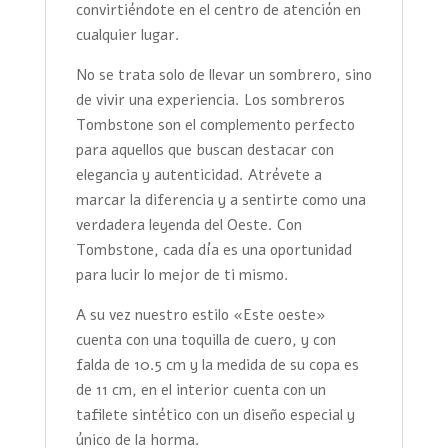
convirtiéndote en el centro de atención en
cualquier lugar.
No se trata solo de llevar un sombrero, sino
de vivir una experiencia. Los sombreros
Tombstone son el complemento perfecto
para aquellos que buscan destacar con
elegancia y autenticidad. Atrévete a
marcar la diferencia y a sentirte como una
verdadera leyenda del Oeste. Con
Tombstone, cada día es una oportunidad
para lucir lo mejor de ti mismo.
A su vez nuestro estilo «Este oeste»
cuenta con una toquilla de cuero, y con
falda de 10.5 cm y la medida de su copa es
de 11 cm, en el interior cuenta con un
tafilete sintético con un diseño especial y
único de la horma.