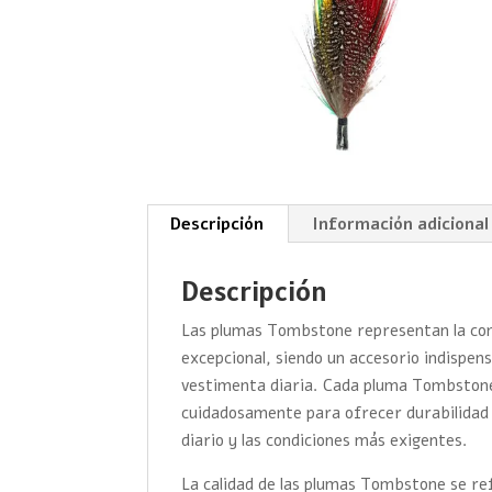
Descripción
Información adicional
Descripción
Las plumas Tombstone representan la comb
excepcional, siendo un accesorio indispens
vestimenta diaria. Cada pluma Tombstone 
cuidadosamente para ofrecer durabilidad 
diario y las condiciones más exigentes.
La calidad de las plumas Tombstone se ref