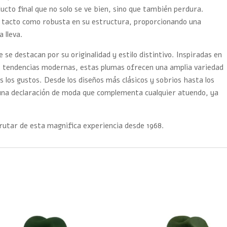
ucto final que no solo se ve bien, sino que también perdura.
l tacto como robusta en su estructura, proporcionando una
 lleva.
se destacan por su originalidad y estilo distintivo. Inspiradas en
las tendencias modernas, estas plumas ofrecen una amplia variedad
 los gustos. Desde los diseños más clásicos y sobrios hasta los
 una declaración de moda que complementa cualquier atuendo, ya
utar de esta magnifica experiencia desde 1968.