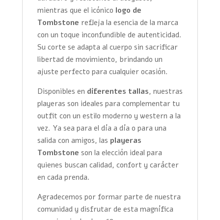
mientras que el icónico
logo de
Tombstone
refleja la esencia de la marca
con un toque inconfundible de autenticidad.
Su corte se adapta al cuerpo sin sacrificar
libertad de movimiento, brindando un
ajuste perfecto para cualquier ocasión.
Disponibles en
diferentes tallas
, nuestras
playeras son ideales para complementar tu
outfit con un estilo moderno y western a la
vez. Ya sea para el día a día o para una
salida con amigos, las
playeras
Tombstone
son la elección ideal para
quienes buscan calidad, confort y carácter
en cada prenda.
Agradecemos por formar parte de nuestra
comunidad y disfrutar de esta magnífica