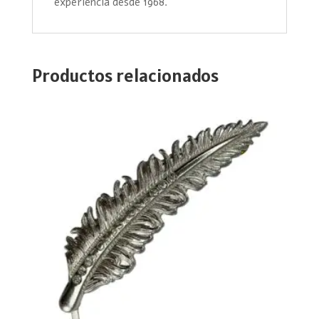
experiencia desde 1968.
Productos relacionados