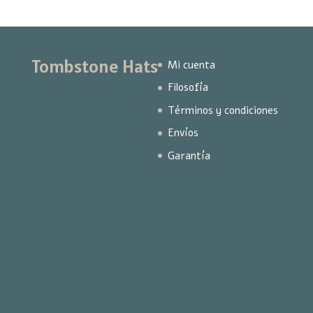
Tombstone Hats
Mi cuenta
Filosofía
Términos y condiciones
Envíos
Garantía