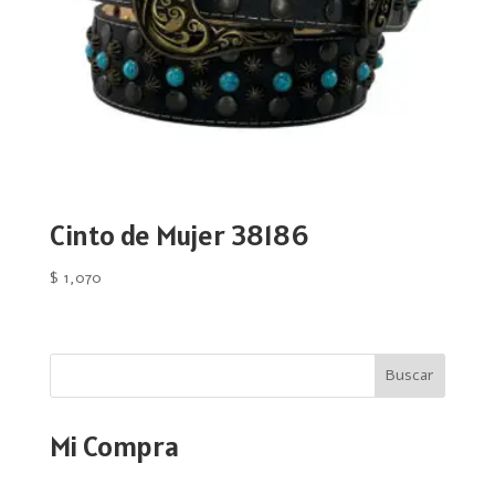
Cinto de Mujer 38186
$
1,070
Buscar
Mi Compra