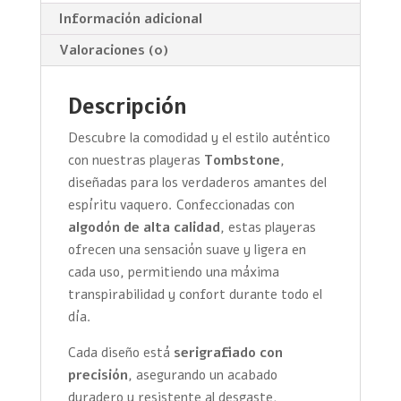
Información adicional
Valoraciones (0)
Descripción
Descubre la comodidad y el estilo auténtico
con nuestras playeras
Tombstone
,
diseñadas para los verdaderos amantes del
espíritu vaquero. Confeccionadas con
algodón de alta calidad
, estas playeras
ofrecen una sensación suave y ligera en
cada uso, permitiendo una máxima
transpirabilidad y confort durante todo el
día.
Cada diseño está
serigrafiado con
precisión
, asegurando un acabado
duradero y resistente al desgaste,