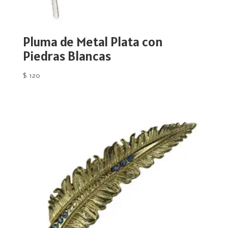
Pluma de Metal Plata con
Piedras Blancas
$
120