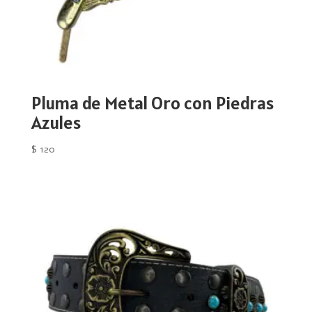
Pluma de Metal Oro con Piedras
Azules
$
120