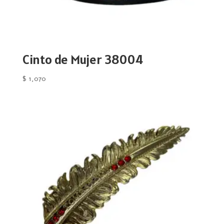
Cinto de Mujer 38004
$
1,070