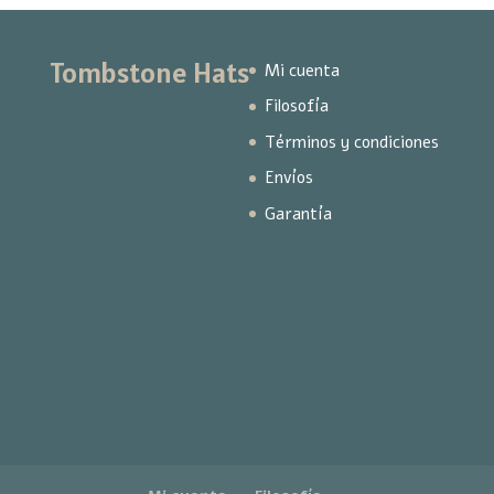
Tombstone Hats
Mi cuenta
Filosofía
Términos y condiciones
Envíos
Garantía