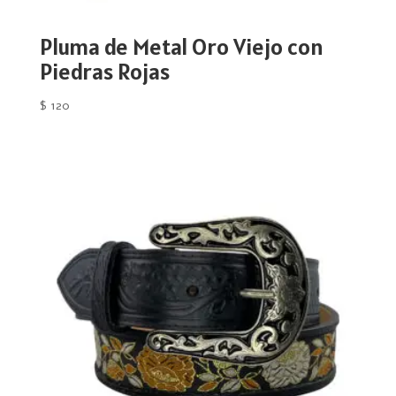
Pluma de Metal Oro Viejo con
Piedras Rojas
$
120