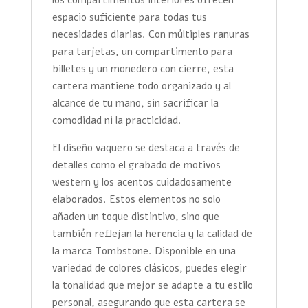
espacio suficiente para todas tus
necesidades diarias. Con múltiples ranuras
para tarjetas, un compartimento para
billetes y un monedero con cierre, esta
cartera mantiene todo organizado y al
alcance de tu mano, sin sacrificar la
comodidad ni la practicidad.
El diseño vaquero se destaca a través de
detalles como el grabado de motivos
western y los acentos cuidadosamente
elaborados. Estos elementos no solo
añaden un toque distintivo, sino que
también reflejan la herencia y la calidad de
la marca Tombstone. Disponible en una
variedad de colores clásicos, puedes elegir
la tonalidad que mejor se adapte a tu estilo
personal, asegurando que esta cartera se