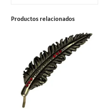
Productos relacionados