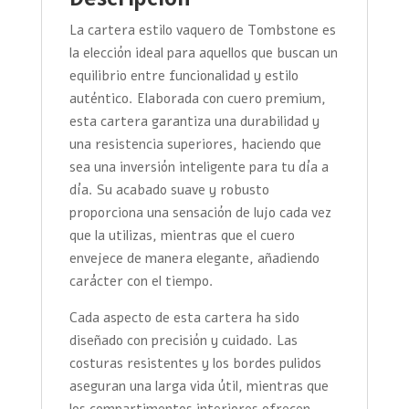
La cartera estilo vaquero de Tombstone es
la elección ideal para aquellos que buscan un
equilibrio entre funcionalidad y estilo
auténtico. Elaborada con cuero premium,
esta cartera garantiza una durabilidad y
una resistencia superiores, haciendo que
sea una inversión inteligente para tu día a
día. Su acabado suave y robusto
proporciona una sensación de lujo cada vez
que la utilizas, mientras que el cuero
envejece de manera elegante, añadiendo
carácter con el tiempo.
Cada aspecto de esta cartera ha sido
diseñado con precisión y cuidado. Las
costuras resistentes y los bordes pulidos
aseguran una larga vida útil, mientras que
los compartimentos interiores ofrecen