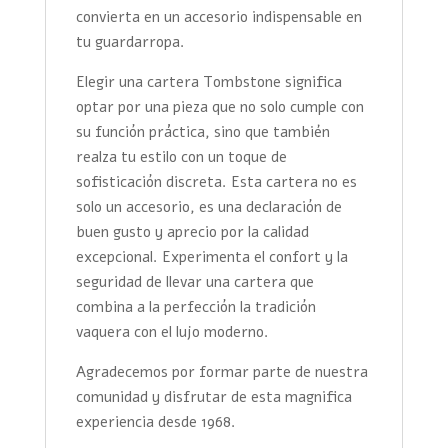
convierta en un accesorio indispensable en
tu guardarropa.
Elegir una cartera Tombstone significa
optar por una pieza que no solo cumple con
su función práctica, sino que también
realza tu estilo con un toque de
sofisticación discreta. Esta cartera no es
solo un accesorio, es una declaración de
buen gusto y aprecio por la calidad
excepcional. Experimenta el confort y la
seguridad de llevar una cartera que
combina a la perfección la tradición
vaquera con el lujo moderno.
Agradecemos por formar parte de nuestra
comunidad y disfrutar de esta magnifica
experiencia desde 1968.