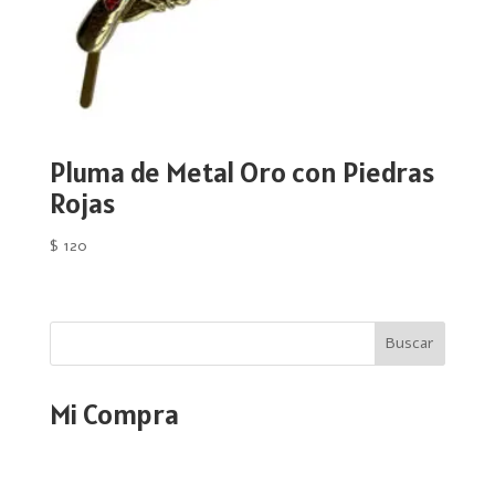
Pluma de Metal Oro con Piedras
Rojas
$
120
Buscar
Mi Compra