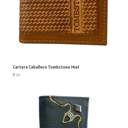
Cartera Caballero Tombstone Miel
$
52