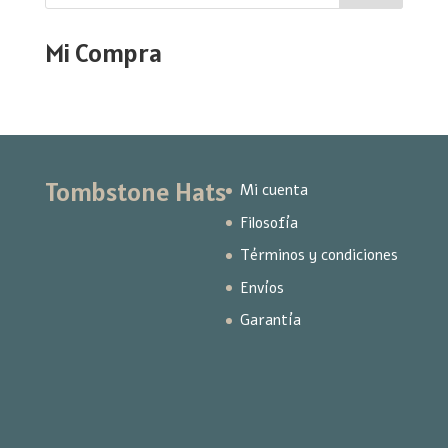
Mi Compra
Tombstone Hats
Mi cuenta
Filosofía
Términos y condiciones
Envíos
Garantía