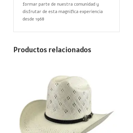
formar parte de nuestra comunidad y
disfrutar de esta magnifica experiencia
desde 1968
Productos relacionados