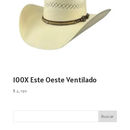
100X Este Oeste Ventilado
$
4,190
Buscar