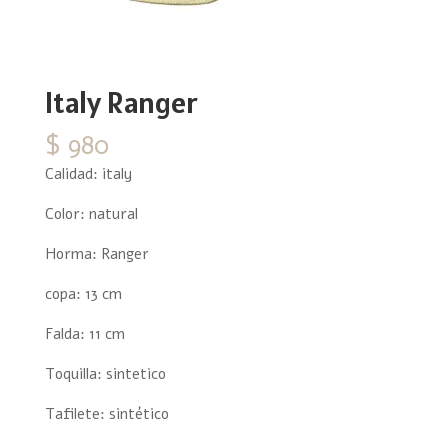
Italy Ranger
$
980
Calidad: italy
Color: natural
Horma: Ranger
copa: 13 cm
Falda: 11 cm
Toquilla: sintetico
Tafilete: sintético