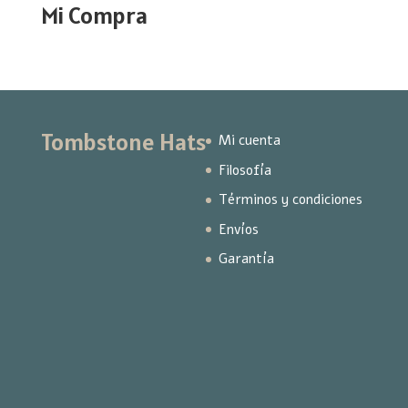
Mi Compra
Tombstone Hats
Mi cuenta
Filosofía
Términos y condiciones
Envíos
Garantía