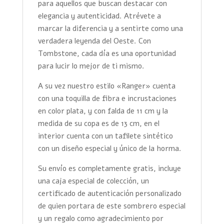
para aquellos que buscan destacar con
elegancia y autenticidad. Atrévete a
marcar la diferencia y a sentirte como una
verdadera leyenda del Oeste. Con
Tombstone, cada día es una oportunidad
para lucir lo mejor de ti mismo.
A su vez nuestro estilo «Ranger» cuenta
con una toquilla de fibra e incrustaciones
en color plata, y con falda de 11 cm y la
medida de su copa es de 13 cm, en el
interior cuenta con un tafilete sintético
con un diseño especial y único de la horma.
Su envío es completamente gratis, incluye
una caja especial de colección, un
certificado de autenticación personalizado
de quien portara de este sombrero especial
y un regalo como agradecimiento por