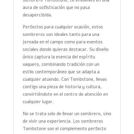
sombrero Tombstone, te envuelves en una
aura de sofisticación que no pasa
desapercibida.
Perfectos para cualquier ocasión, estos
sombreros son ideales tanto para una
jornada en el campo como para eventos
sociales donde quieras destacar. Su diseño
único captura la esencia del espíritu
vaquero, combinando tradición con un
estilo contemporáneo que se adapta a
cualquier atuendo. Con Tombstone, llevas
contigo una pieza de historia y cultura,
convirtiéndote en el centro de atención en
cualquier lugar.
No se trata solo de llevar un sombrero, sino
de vivir una experiencia. Los sombreros
Tombstone son el complemento perfecto