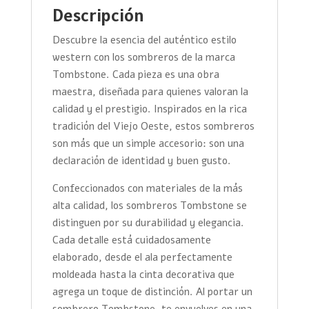
Descripción
Descubre la esencia del auténtico estilo
western con los sombreros de la marca
Tombstone. Cada pieza es una obra
maestra, diseñada para quienes valoran la
calidad y el prestigio. Inspirados en la rica
tradición del Viejo Oeste, estos sombreros
son más que un simple accesorio: son una
declaración de identidad y buen gusto.
Confeccionados con materiales de la más
alta calidad, los sombreros Tombstone se
distinguen por su durabilidad y elegancia.
Cada detalle está cuidadosamente
elaborado, desde el ala perfectamente
moldeada hasta la cinta decorativa que
agrega un toque de distinción. Al portar un