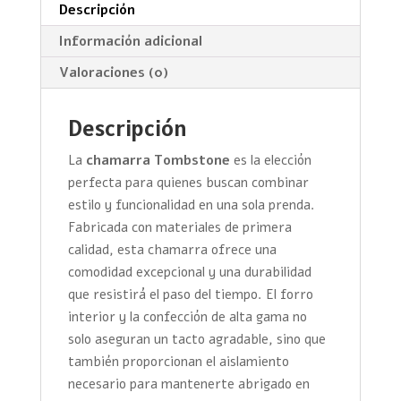
Descripción
Información adicional
Valoraciones (0)
Descripción
La
chamarra Tombstone
es la elección
perfecta para quienes buscan combinar
estilo y funcionalidad en una sola prenda.
Fabricada con materiales de primera
calidad, esta chamarra ofrece una
comodidad excepcional y una durabilidad
que resistirá el paso del tiempo. El forro
interior y la confección de alta gama no
solo aseguran un tacto agradable, sino que
también proporcionan el aislamiento
necesario para mantenerte abrigado en