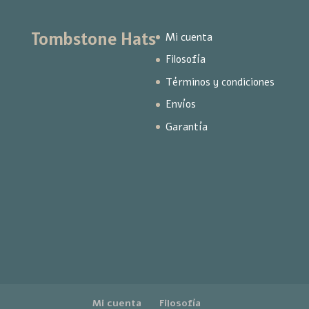
Tombstone Hats
Mi cuenta
Filosofía
Términos y condiciones
Envíos
Garantía
Mi cuenta
Filosofía