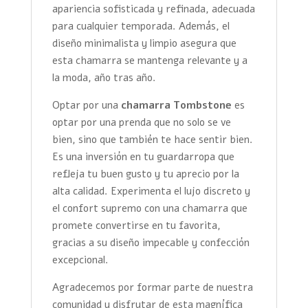
apariencia sofisticada y refinada, adecuada
para cualquier temporada. Además, el
diseño minimalista y limpio asegura que
esta chamarra se mantenga relevante y a
la moda, año tras año.
Optar por una
chamarra Tombstone
es
optar por una prenda que no solo se ve
bien, sino que también te hace sentir bien.
Es una inversión en tu guardarropa que
refleja tu buen gusto y tu aprecio por la
alta calidad. Experimenta el lujo discreto y
el confort supremo con una chamarra que
promete convertirse en tu favorita,
gracias a su diseño impecable y confección
excepcional.
Agradecemos por formar parte de nuestra
comunidad y disfrutar de esta magnífica