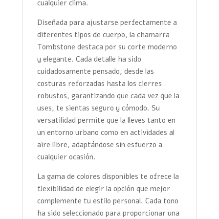
cualquier clima.
Diseñada para ajustarse perfectamente a
diferentes tipos de cuerpo, la chamarra
Tombstone destaca por su corte moderno
y elegante. Cada detalle ha sido
cuidadosamente pensado, desde las
costuras reforzadas hasta los cierres
robustos, garantizando que cada vez que la
uses, te sientas seguro y cómodo. Su
versatilidad permite que la lleves tanto en
un entorno urbano como en actividades al
aire libre, adaptándose sin esfuerzo a
cualquier ocasión.
La gama de colores disponibles te ofrece la
flexibilidad de elegir la opción que mejor
complemente tu estilo personal. Cada tono
ha sido seleccionado para proporcionar una