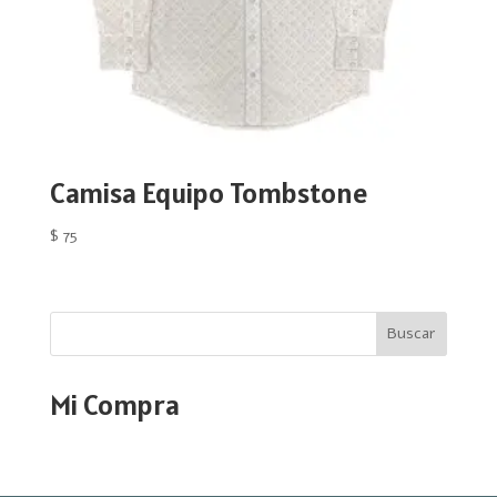
Camisa Equipo Tombstone
$
75
Buscar
Mi Compra