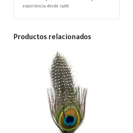
experiencia desde 1968.
Productos relacionados