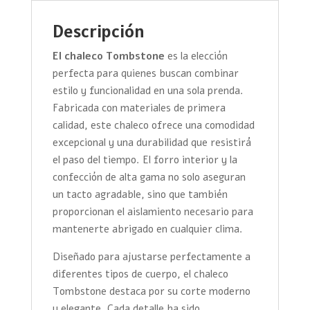
Descripción
El chaleco Tombstone
es la elección
perfecta para quienes buscan combinar
estilo y funcionalidad en una sola prenda.
Fabricada con materiales de primera
calidad, este chaleco ofrece una comodidad
excepcional y una durabilidad que resistirá
el paso del tiempo. El forro interior y la
confección de alta gama no solo aseguran
un tacto agradable, sino que también
proporcionan el aislamiento necesario para
mantenerte abrigado en cualquier clima.
Diseñado para ajustarse perfectamente a
diferentes tipos de cuerpo, el chaleco
Tombstone destaca por su corte moderno
y elegante. Cada detalle ha sido