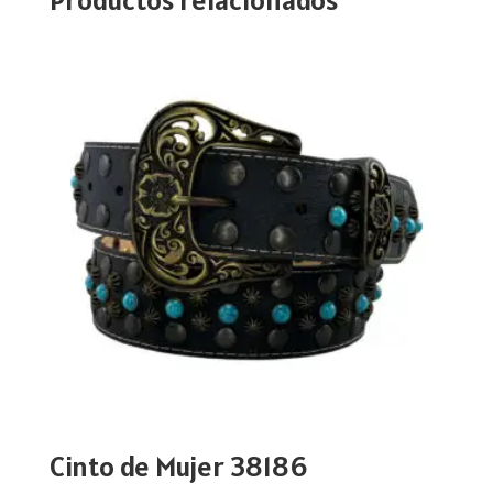
Cinto de Mujer 38186