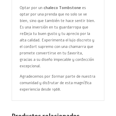
Optar por un
chaleco Tombstone
es
optar por una prenda que no solo se ve
bien, sino que también te hace sentir bien.
Es una inversión en tu guardarropa que
refleja tu buen gusto y tu aprecio por la
alta calidad. Experimenta el lujo discreto y
el confort supremo con una chamarra que
promete convertirse en tu favorita,
gracias a su diseño impecable y confección
excepcional.
Agradecemos por formar parte de nuestra
comunidad y disfrutar de esta magnífica
experiencia desde 1968.
Productos relacionados