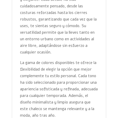
cuidadosamente pensado, desde las
costuras reforzadas hasta los cierres
robustos, garantizando que cada vez que la
uses, te sientas seguro y cómodo. Su
versatilidad permite que la lleves tanto en
un entorno urbano como en actividades al
aire libre, adaptándose sin esfuerzo a
cualquier ocasión.
La gama de colores disponibles te ofrece la
flexibilidad de elegir la opción que mejor
complemente tu estilo personal. Cada tono
ha sido seleccionado para proporcionar una
apariencia sofisticada y refinada, adecuada
para cualquier temporada. Además, el
diseño minimalista y limpio asegura que
este chaleco se mantenga relevante y a la
moda, año tras año.