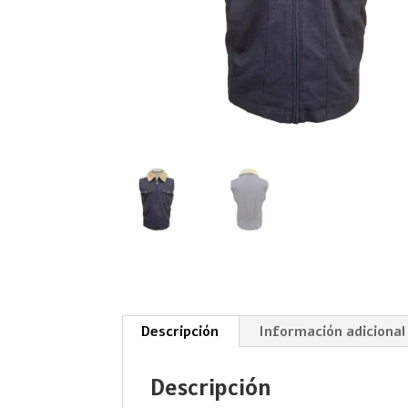
Descripción
Información adicional
Descripción