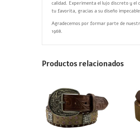
calidad. Experimenta el lujo discreto y 
tu favorita, gracias a su diseño impecable
Agradecemos por formar parte de nuestra
1968.
Productos relacionados