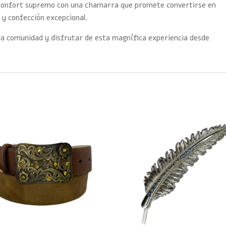
el confort supremo con una chamarra que promete convertirse en
 y confección excepcional.
 comunidad y disfrutar de esta magnífica experiencia desde