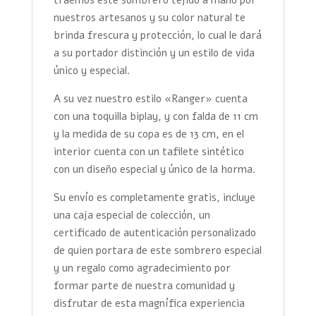
nuestros artesanos y su color natural te
brinda frescura y protección, lo cual le dará
a su portador distinción y un estilo de vida
único y especial.
A su vez nuestro estilo «Ranger» cuenta
con una toquilla biplay, y con falda de 11 cm
y la medida de su copa es de 13 cm, en el
interior cuenta con un tafilete sintético
con un diseño especial y único de la horma.
Su envío es completamente gratis, incluye
una caja especial de colección, un
certificado de autenticación personalizado
de quien portara de este sombrero especial
y un regalo como agradecimiento por
formar parte de nuestra comunidad y
disfrutar de esta magnífica experiencia