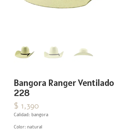
Bangora Ranger Ventilado
228
$
1,390
Calidad: bangora
Color: natural