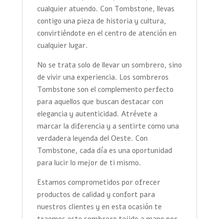
cualquier atuendo. Con Tombstone, llevas
contigo una pieza de historia y cultura,
convirtiéndote en el centro de atención en
cualquier lugar.
No se trata solo de llevar un sombrero, sino
de vivir una experiencia. Los sombreros
Tombstone son el complemento perfecto
para aquellos que buscan destacar con
elegancia y autenticidad. Atrévete a
marcar la diferencia y a sentirte como una
verdadera leyenda del Oeste. Con
Tombstone, cada día es una oportunidad
para lucir lo mejor de ti mismo.
Estamos comprometidos por ofrecer
productos de calidad y confort para
nuestros clientes y en esta ocasión te
traemos este sombrero tejido a mano por