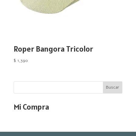
Roper Bangora Tricolor
$
1,390
Buscar
Mi Compra