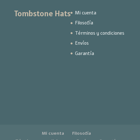
Tombstone Hats
Mi cuenta
Filosofía
Términos y condiciones
Envíos
Garantía
Mi cuenta
Filosofía