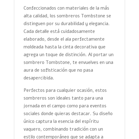
Confeccionados con materiales de la más
alta calidad, los sombreros Tombstone se
distinguen por su durabilidad y elegancia.
Cada detalle está cuidadosamente
elaborado, desde el ala perfectamente
moldeada hasta la cinta decorativa que
agrega un toque de distinción. Al portar un
sombrero Tombstone, te envuelves en una
aura de sofisticación que no pasa
desapercibida.
Perfectos para cualquier ocasión, estos
sombreros son ideales tanto para una
jornada en el campo como para eventos
sociales donde quieras destacar. Su diseño
único captura la esencia del espíritu
vaquero, combinando tradición con un
estilo contemporáneo que se adapta a