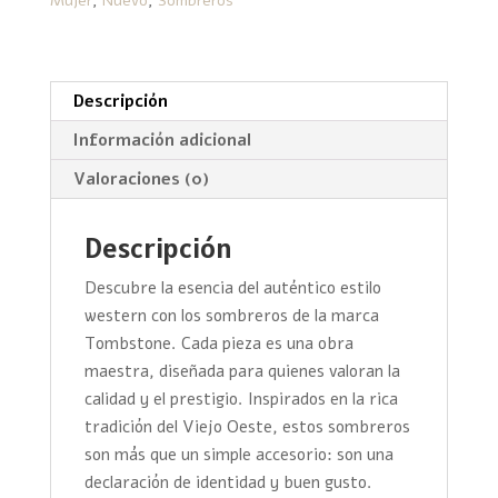
Mujer
,
Nuevo
,
Sombreros
Descripción
Información adicional
Valoraciones (0)
Descripción
Descubre la esencia del auténtico estilo
western con los sombreros de la marca
Tombstone. Cada pieza es una obra
maestra, diseñada para quienes valoran la
calidad y el prestigio. Inspirados en la rica
tradición del Viejo Oeste, estos sombreros
son más que un simple accesorio: son una
declaración de identidad y buen gusto.