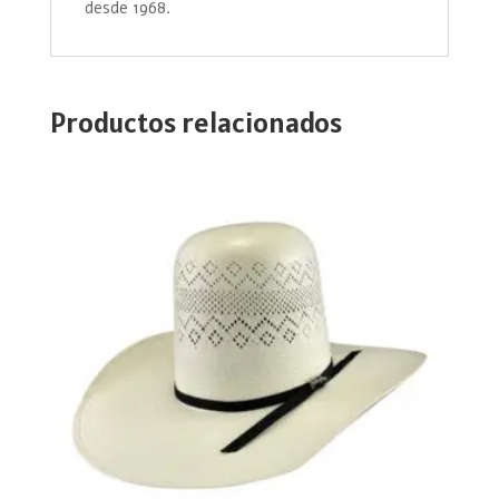
desde 1968.
Productos relacionados