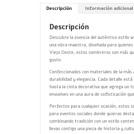
Descripción
Información adicional
Descripción
Descubre la esencia del auténtico estilo
una obra maestra, diseñada para quienes val
Viejo Oeste, estos sombreros son más que
gusto.
Confeccionados con materiales de la más 
durabilidad y elegancia. Cada detalle es
hasta la cinta decorativa que agrega un 
envuelves en una aura de sofisticación qu
Perfectos para cualquier ocasión, estos 
para eventos sociales donde quieras desta
combinando tradición con un estilo cont
llevas contigo una pieza de historia y cult