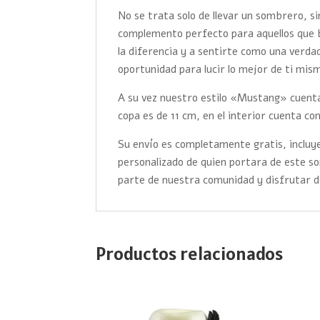
No se trata solo de llevar un sombrero, s
complemento perfecto para aquellos que 
la diferencia y a sentirte como una verd
oportunidad para lucir lo mejor de ti mis
A su vez nuestro estilo «Mustang» cuenta c
copa es de 11 cm, en el interior cuenta con
Su envío es completamente gratis, incluye
personalizado de quien portara de este 
parte de nuestra comunidad y disfrutar d
Productos relacionados