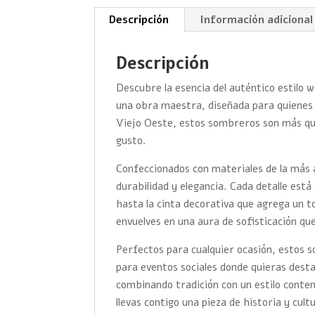
Descripción
Información adicional
Descripción
Descubre la esencia del auténtico estilo
una obra maestra, diseñada para quienes val
Viejo Oeste, estos sombreros son más que
gusto.
Confeccionados con materiales de la más 
durabilidad y elegancia. Cada detalle es
hasta la cinta decorativa que agrega un 
envuelves en una aura de sofisticación qu
Perfectos para cualquier ocasión, estos 
para eventos sociales donde quieras desta
combinando tradición con un estilo cont
llevas contigo una pieza de historia y cult