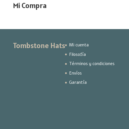
Mi Compra
Tombstone Hats
Mi cuenta
Filosofía
Términos y condiciones
Envíos
Garantía