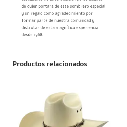
de quien portara de este sombrero especial
y un regalo como agradecimiento por
formar parte de nuestra comunidad y
disfrutar de esta magnífica experiencia
desde 1968.
Productos relacionados