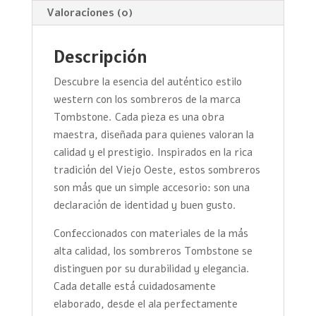
Valoraciones (0)
Descripción
Descubre la esencia del auténtico estilo
western con los sombreros de la marca
Tombstone. Cada pieza es una obra
maestra, diseñada para quienes valoran la
calidad y el prestigio. Inspirados en la rica
tradición del Viejo Oeste, estos sombreros
son más que un simple accesorio: son una
declaración de identidad y buen gusto.
Confeccionados con materiales de la más
alta calidad, los sombreros Tombstone se
distinguen por su durabilidad y elegancia.
Cada detalle está cuidadosamente
elaborado, desde el ala perfectamente