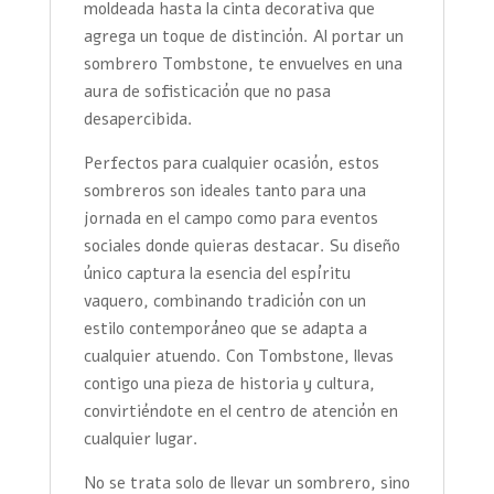
moldeada hasta la cinta decorativa que
agrega un toque de distinción. Al portar un
sombrero Tombstone, te envuelves en una
aura de sofisticación que no pasa
desapercibida.
Perfectos para cualquier ocasión, estos
sombreros son ideales tanto para una
jornada en el campo como para eventos
sociales donde quieras destacar. Su diseño
único captura la esencia del espíritu
vaquero, combinando tradición con un
estilo contemporáneo que se adapta a
cualquier atuendo. Con Tombstone, llevas
contigo una pieza de historia y cultura,
convirtiéndote en el centro de atención en
cualquier lugar.
No se trata solo de llevar un sombrero, sino