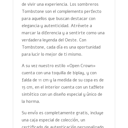
de vivir una experiencia. Los sombreros
Tombstone son el complemento perfecto
para aquellos que buscan destacar con
elegancia y autenticidad. Atrévete a
marcar la diferencia y a sentirte como una
verdadera leyenda del Oeste. Con
Tombstone, cada día es una oportunidad
para lucir lo mejor de ti mismo.
A su vez nuestro estilo «Open Crown»
cuenta con una toquilla de biplay, y con
falda de 11 cm y la medida de su copa es de
15 cm, en el interior cuenta con un tafilete
sintético con un diseño especial y único de
la horma.
Su envío es completamente gratis, incluye
una caja especial de colección, un
certificado de autenticación personalizado