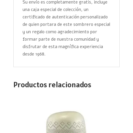
Su envío es completamente gratis, incluye
una caja especial de colección, un
certificado de autenticación personalizado
de quien portara de este sombrero especial
y un regalo como agradecimiento por
formar parte de nuestra comunidad y
disfrutar de esta magnífica experiencia
desde 1968.
Productos relacionados