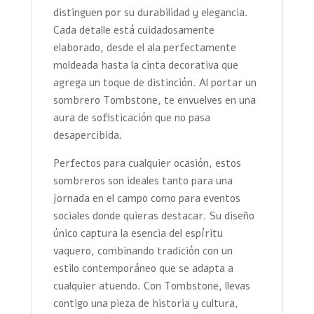
distinguen por su durabilidad y elegancia.
Cada detalle está cuidadosamente
elaborado, desde el ala perfectamente
moldeada hasta la cinta decorativa que
agrega un toque de distinción. Al portar un
sombrero Tombstone, te envuelves en una
aura de sofisticación que no pasa
desapercibida.
Perfectos para cualquier ocasión, estos
sombreros son ideales tanto para una
jornada en el campo como para eventos
sociales donde quieras destacar. Su diseño
único captura la esencia del espíritu
vaquero, combinando tradición con un
estilo contemporáneo que se adapta a
cualquier atuendo. Con Tombstone, llevas
contigo una pieza de historia y cultura,