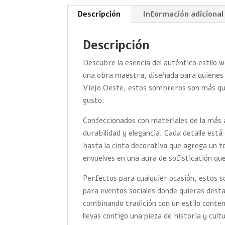
Descripción
Información adicional
Descripción
Descubre la esencia del auténtico estilo
una obra maestra, diseñada para quienes val
Viejo Oeste, estos sombreros son más que
gusto.
Confeccionados con materiales de la más 
durabilidad y elegancia. Cada detalle es
hasta la cinta decorativa que agrega un 
envuelves en una aura de sofisticación qu
Perfectos para cualquier ocasión, estos 
para eventos sociales donde quieras desta
combinando tradición con un estilo cont
llevas contigo una pieza de historia y cult