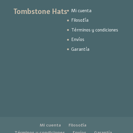
Tombstone Hats
Mi cuenta
Filosofía
Términos y condiciones
Envíos
Garantía
Mi cuenta
Filosofía
Términos y condiciones
Envíos
Garantía