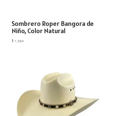
Sombrero Roper Bangora de
Niño, Color Natural
$
1,390