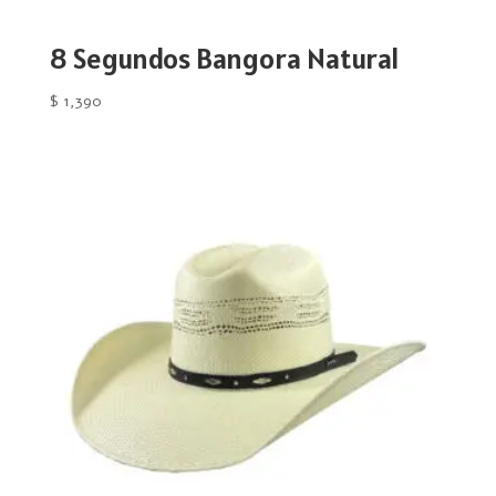
8 Segundos Bangora Natural
$
1,390