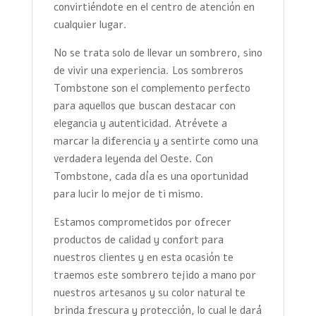
convirtiéndote en el centro de atención en
cualquier lugar.
No se trata solo de llevar un sombrero, sino
de vivir una experiencia. Los sombreros
Tombstone son el complemento perfecto
para aquellos que buscan destacar con
elegancia y autenticidad. Atrévete a
marcar la diferencia y a sentirte como una
verdadera leyenda del Oeste. Con
Tombstone, cada día es una oportunidad
para lucir lo mejor de ti mismo.
Estamos comprometidos por ofrecer
productos de calidad y confort para
nuestros clientes y en esta ocasión te
traemos este sombrero tejido a mano por
nuestros artesanos y su color natural te
brinda frescura y protección, lo cual le dará