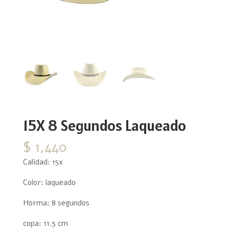
15X 8 Segundos Laqueado
$
1,440
Calidad: 15x
Color: laqueado
Horma: 8 segundos
copa: 11.5 cm