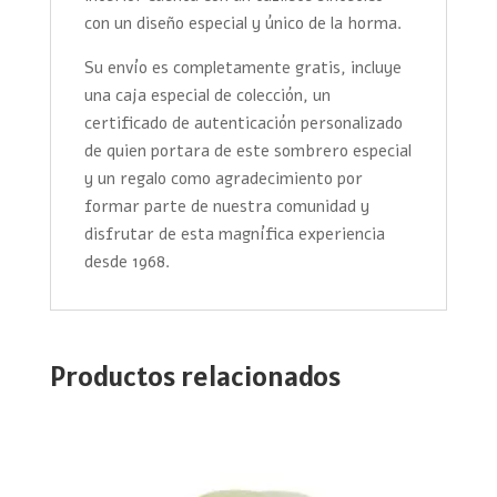
con un diseño especial y único de la horma.
Su envío es completamente gratis, incluye
una caja especial de colección, un
certificado de autenticación personalizado
de quien portara de este sombrero especial
y un regalo como agradecimiento por
formar parte de nuestra comunidad y
disfrutar de esta magnífica experiencia
desde 1968.
Productos relacionados