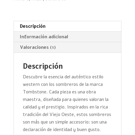
Descripción
Información adicional
Valoraciones (1)
Descripción
Descubre la esencia del auténtico estilo
western con los sombreros de la marca
Tombstone. Cada pieza es una obra
maestra, diseñada para quienes valoran la
calidad y el prestigio. Inspirados en la rica
tradición del Viejo Oeste, estos sombreros
son más que un simple accesorio: son una
declaración de identidad y buen gusto.