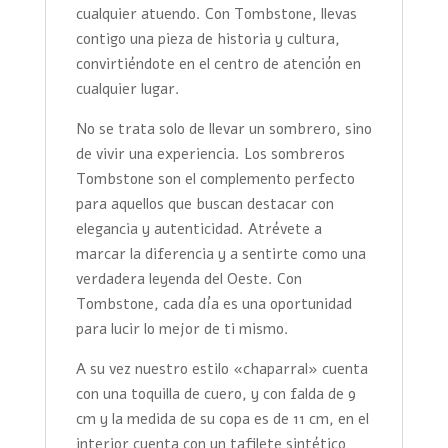
cualquier atuendo. Con Tombstone, llevas
contigo una pieza de historia y cultura,
convirtiéndote en el centro de atención en
cualquier lugar.
No se trata solo de llevar un sombrero, sino
de vivir una experiencia. Los sombreros
Tombstone son el complemento perfecto
para aquellos que buscan destacar con
elegancia y autenticidad. Atrévete a
marcar la diferencia y a sentirte como una
verdadera leyenda del Oeste. Con
Tombstone, cada día es una oportunidad
para lucir lo mejor de ti mismo.
A su vez nuestro estilo «chaparral» cuenta
con una toquilla de cuero, y con falda de 9
cm y la medida de su copa es de 11 cm, en el
interior cuenta con un tafilete sintético