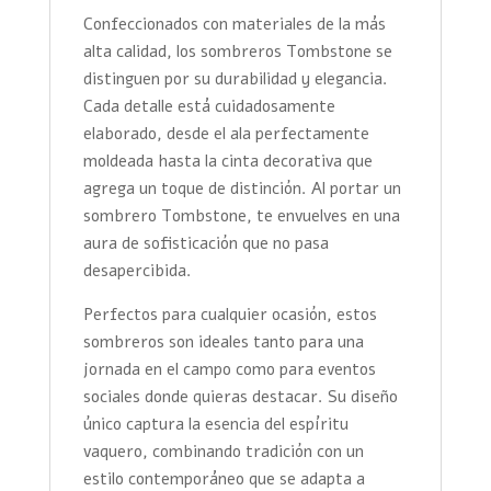
Confeccionados con materiales de la más
alta calidad, los sombreros Tombstone se
distinguen por su durabilidad y elegancia.
Cada detalle está cuidadosamente
elaborado, desde el ala perfectamente
moldeada hasta la cinta decorativa que
agrega un toque de distinción. Al portar un
sombrero Tombstone, te envuelves en una
aura de sofisticación que no pasa
desapercibida.
Perfectos para cualquier ocasión, estos
sombreros son ideales tanto para una
jornada en el campo como para eventos
sociales donde quieras destacar. Su diseño
único captura la esencia del espíritu
vaquero, combinando tradición con un
estilo contemporáneo que se adapta a