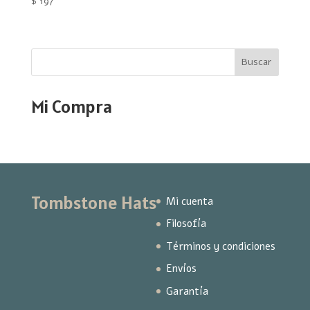
$
197
Buscar
Mi Compra
Tombstone Hats
Mi cuenta
Filosofía
Términos y condiciones
Envíos
Garantía