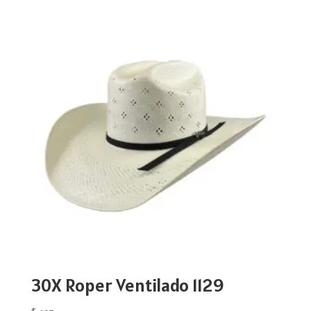
30X Roper Ventilado 1129