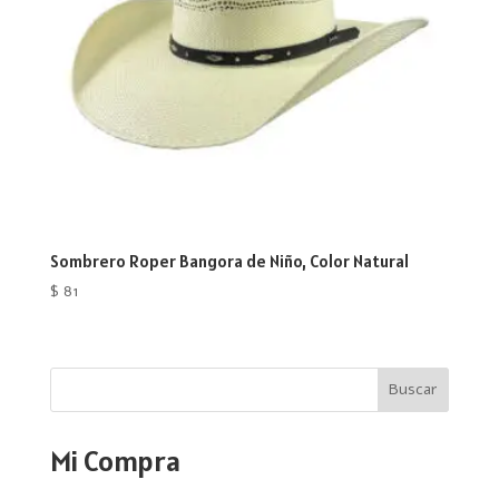
Sombrero Roper Bangora de Niño, Color Natural
$
81
Buscar
Mi Compra