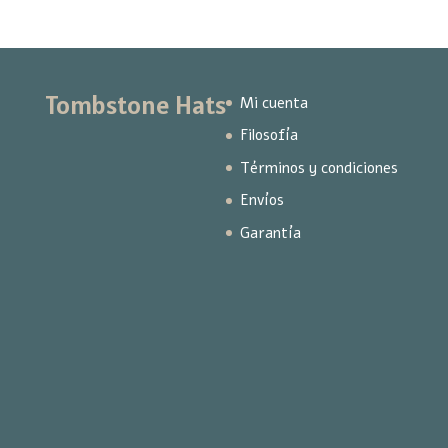
Tombstone Hats
Mi cuenta
Filosofía
Términos y condiciones
Envíos
Garantía