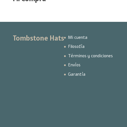
Tombstone Hats
Mi cuenta
Filosofía
Términos y condiciones
Envíos
Garantía