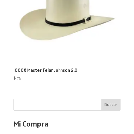
1000X Master Telar Johnson 2.0
$
76
Buscar
Mi Compra