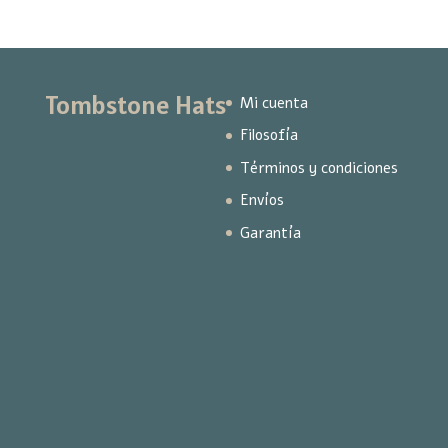
Tombstone Hats
Mi cuenta
Filosofía
Términos y condiciones
Envíos
Garantía