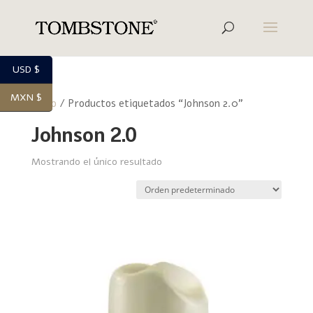
USD $
MXN $
Inicio
/ Productos etiquetados “Johnson 2.0”
Johnson 2.0
Mostrando el único resultado