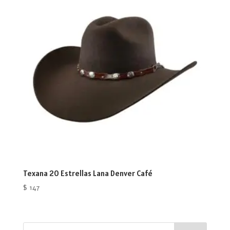
Texana 20 Estrellas Lana Denver Café
$
147