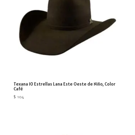
Texana 10 Estrellas Lana Este Oeste de Niño, Color
Café
$
104