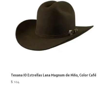
Texana 10 Estrellas Lana Magnum de Niño, Color Café
$
104