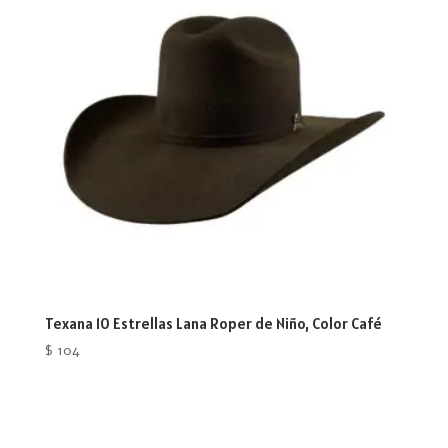
Texana 10 Estrellas Lana Roper de Niño, Color Café
$
104