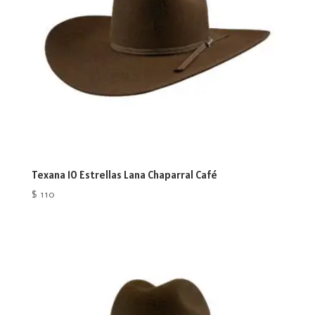
Texana 10 Estrellas Lana Chaparral Café
$
110