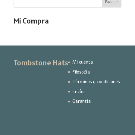
Buscar
Mi Compra
Tombstone Hats
Mi cuenta
Filosofía
Términos y condiciones
Envíos
Garantía