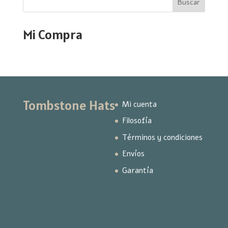
Buscar
Mi Compra
Tombstone Hats
Mi cuenta
Filosofía
Términos y condiciones
Envíos
Garantía