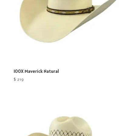
100X Maverick Natural
$
219