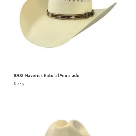
100X Maverick Natural Ventilado
$
243