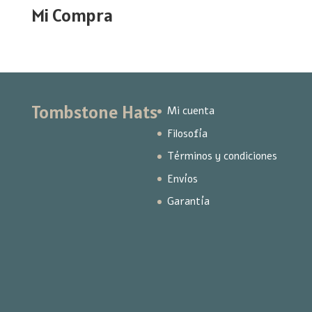
Mi Compra
Tombstone Hats
Mi cuenta
Filosofía
Términos y condiciones
Envíos
Garantía