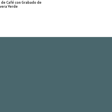
 de Café con Grabado de
vera Verde